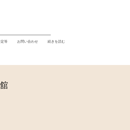
予定等
お問い合わせ
続きを読む
心舘