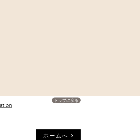
トップに戻る
ation
ホームへ