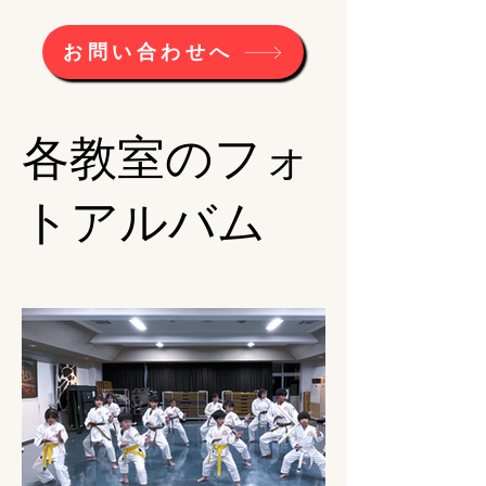
お問い合わせへ
​各教室のフォ
トアルバム