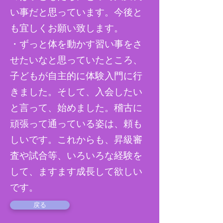
い事だと思っています。今後と
も宜しくお願い致します。
​・ずっと体を動かす習い事をさ
せたいなと思っていたところ、
子どもが自主的に体験入門に行
きました。そして、入会したい
と言って、始めました。稽古に
頑張って通っている姿は、頼も
しいです。これからも、昇級審
査や試合等、いろいろな経験を
して、ますます成長して欲しい
です。
戻る