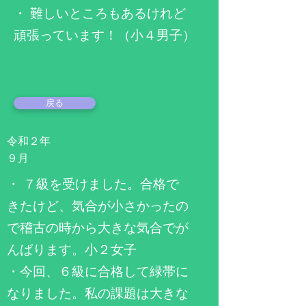
・ 難しいところもあるけれど
頑張っています！（小４男子）
戻る
令和２年
​９月
​・ ７級を受けました。合格で
きたけど、気合が小さかったの
で稽古の時から大きな気合でが
んばります。小２女子
・今回、６級に合格して緑帯に
なりました。私の課題は大きな