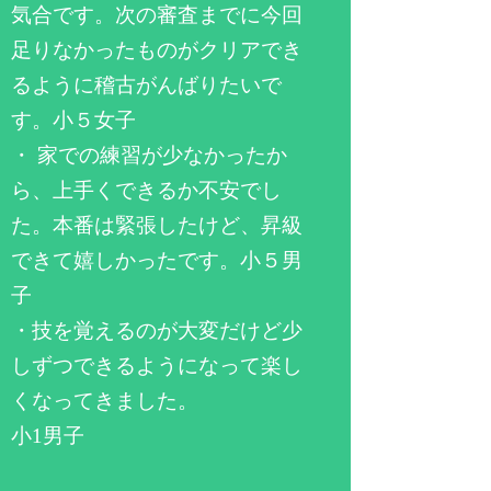
気合です。次の審査までに今回
足りなかったものがクリアでき
るように稽古がんばりたいで
す。小５女子
・ 家での練習が少なかったか
ら、上手くできるか不安でし
た。本番は緊張したけど、昇級
できて嬉しかったです。小５男
子
・技を覚えるのが大変だけど少
しずつできるようになって楽し
くなってきました。
小1男子