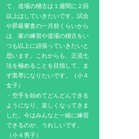
て、道場の稽古は１週間に２回
以上はしていきたいです。試合
や昇級審査の一月前くらいから
は、家の練習や道場の稽古をい
つも以上に頑張っていきたいと
思います。これからも、正流七
法を極めることを目指して、ま
ず黒帯になりたいです。（小４
女子）
・空手を始めてどんどんできる
ようになり、楽しくなってきま
した。今はみんなと一緒に練習
できるのが、うれしいです。
（小４男子）