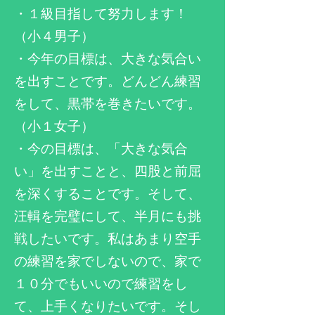
・１級目指して努力します！
（小４男子）
・
​今年の目標は、大きな気合い
を出すことです。どんどん練習
をして、黒帯を巻きたいです。
（小１女子）
・今の目標は、「大きな気合
い」を出すことと、四股と前屈
を深くすることです。そして、
汪輯を完璧にして、半月にも挑
戦したいです。私はあまり空手
の練習を家でしないので、家で
１０分でもいいので練習をし
て、上手くなりたいです。そし