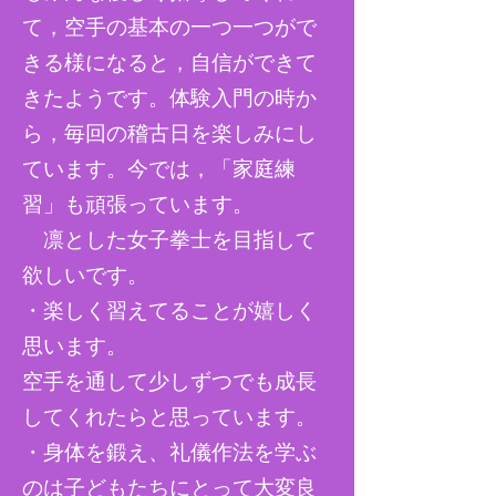
て，空手の基本の一つ一つがで
きる様になると，自信ができて
きたようです。体験入門の時か
ら，毎回の稽古日を楽しみにし
ています。今では，「家庭練
習」も頑張っています。
凛とした女子拳士を目指して
欲しいです。
・楽しく習えてることが嬉しく
思います。
空手を通して少しずつでも成長
してくれたらと思っています。
​・身体を鍛え、礼儀作法を学ぶ
のは子どもたちにとって大変良