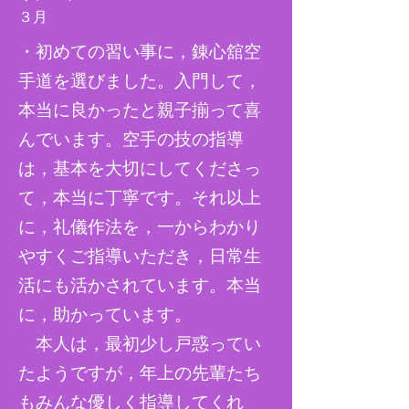
​３月
・初めての習い事に，錬心舘空
手道を選びました。入門して，
本当に良かったと親子揃って喜
んでいます。空手の技の指導
は，基本を大切にしてくださっ
て，本当に丁寧です。それ以上
に，礼儀作法を，一からわかり
やすくご指導いただき，日常生
活にも活かされています。本当
に，助かっています。
本人は，最初少し戸惑ってい
たようですが，年上の先輩たち
もみんな優しく指導してくれ