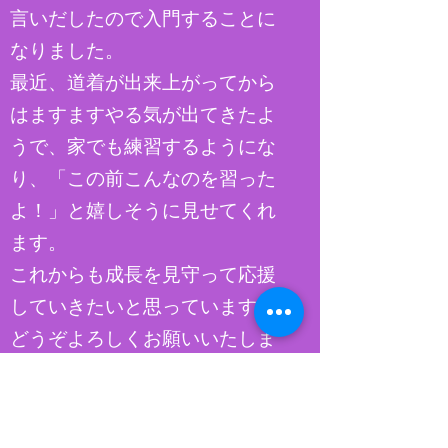
言いだしたので入門することに
なりました。
最近、道着が出来上がってから
はますますやる気が出てきたよ
うで、家でも練習するようにな
り、「この前こんなのを習った
よ！」と嬉しそうに見せてくれ
ます。
これからも成長を見守って応援
していきたいと思っています。
どうぞよろしくお願いいたしま
す。
令和２年