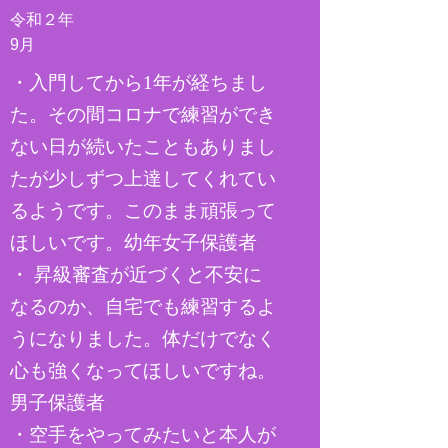
令和２年
​9月
​・入門してから1年が経ちまし
た。その間コロナで練習ができ
ない日が続いたこともありまし
たが少しずつ上達してくれてい
るようです。このまま頑張って
ほしいです。幼年女子保護者
・ 昇級審査が近づくと不安に
なるのか、自宅でも練習するよ
うになりました。体だけでなく
心も強くなってほしいですね。
男子保護者
​・空手をやってみたいと本人が