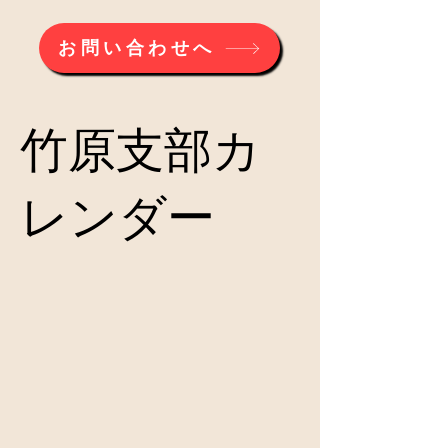
お問い合わせへ
​竹原支部カ
レンダー