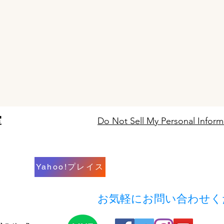
室
Do Not Sell My Personal Inform
Yahoo!プレイス
​お気軽にお問い合わせ