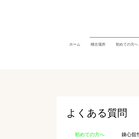
ホーム
稽古場所
初めての方へ
よくある質問
初めての方へ
錬心舘