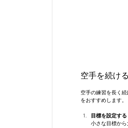
空手を続け
空手の練習を長く続
をおすすめします。
目標を設定する
小さな目標から