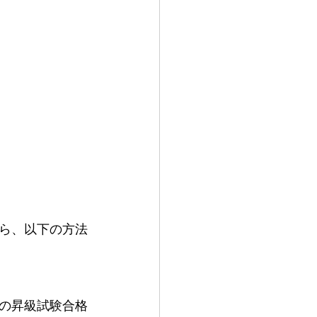
ら、以下の方法
の昇級試験合格