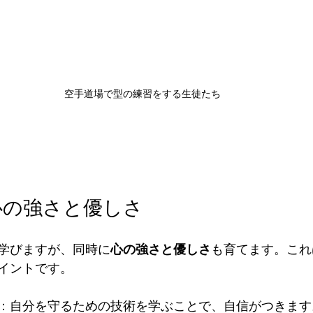
空手道場で型の練習をする生徒たち
心の強さと優しさ
学びますが、同時に
心の強さと優しさ
も育てます。これ
イントです。
：自分を守るための技術を学ぶことで、自信がつきます