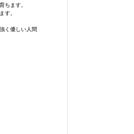
育ちます。
ます。
強く優しい人間