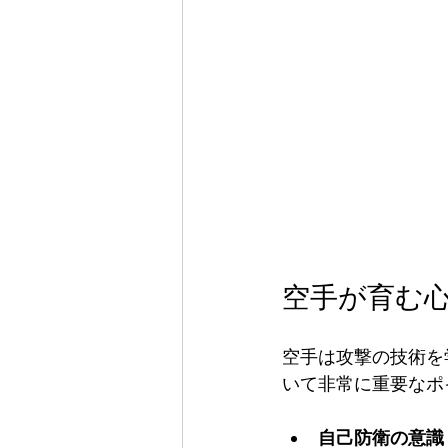
空手が育む
空手は攻撃の技術を
いて非常に重要なポ
自己防衛の意識