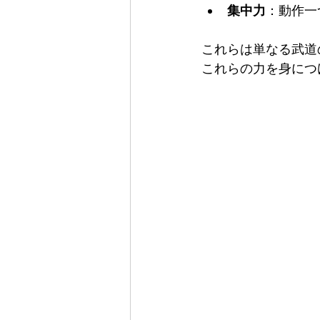
集中力
：動作一
これらは単なる武道
これらの力を身につ