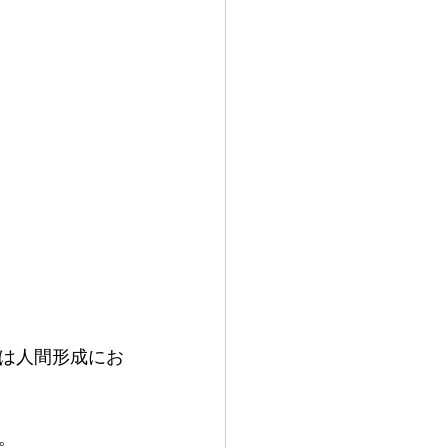
は人間形成にお
。