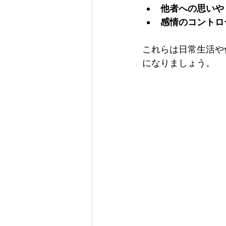
他者への思いや
感情のコントロ
これらは日常生活や
になりましょう。