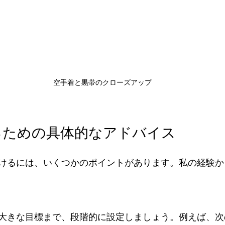
空手着と黒帯のクローズアップ
るための具体的なアドバイス
けるには、いくつかのポイントがあります。私の経験か
大きな目標まで、段階的に設定しましょう。例えば、次