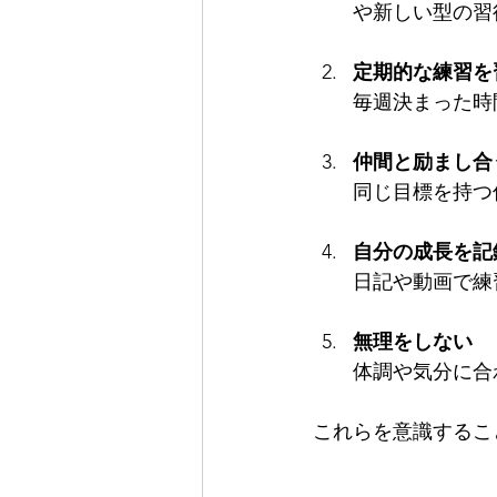
や新しい型の習
定期的な練習を
毎週決まった時
仲間と励まし合
同じ目標を持つ
自分の成長を記
日記や動画で練
無理をしない
体調や気分に合
これらを意識するこ