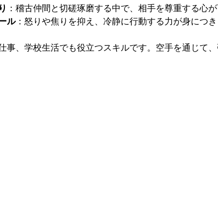
り
：稽古仲間と切磋琢磨する中で、相手を尊重する心が
ール
：怒りや焦りを抑え、冷静に行動する力が身につき
仕事、学校生活でも役立つスキルです。空手を通じて、