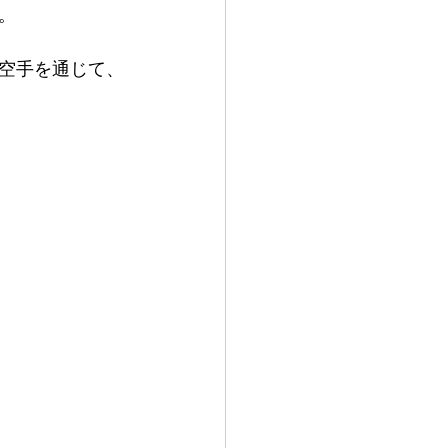
。
空手を通じて、