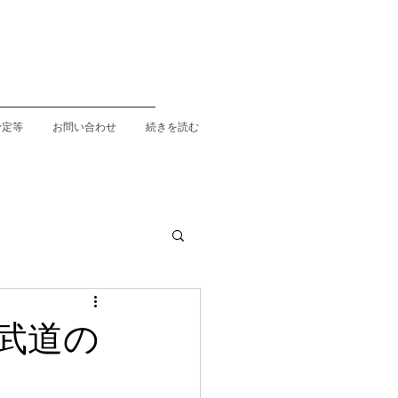
予定等
お問い合わせ
続きを読む
武道の