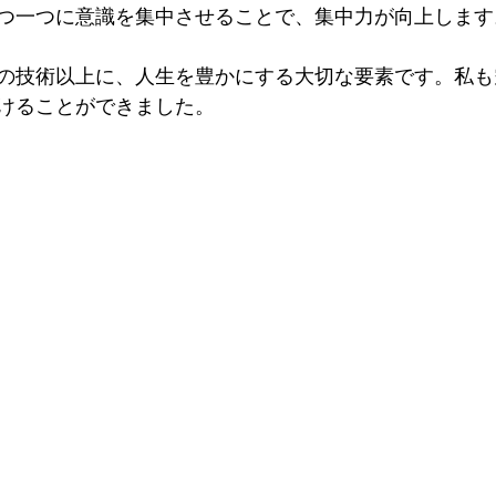
つ一つに意識を集中させることで、集中力が向上します
の技術以上に、人生を豊かにする大切な要素です。私も
けることができました。