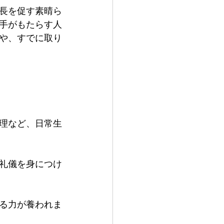
長を促す素晴ら
手がもたらす人
や、すでに取り
理など、日常生
礼儀を身につけ
る力が養われま