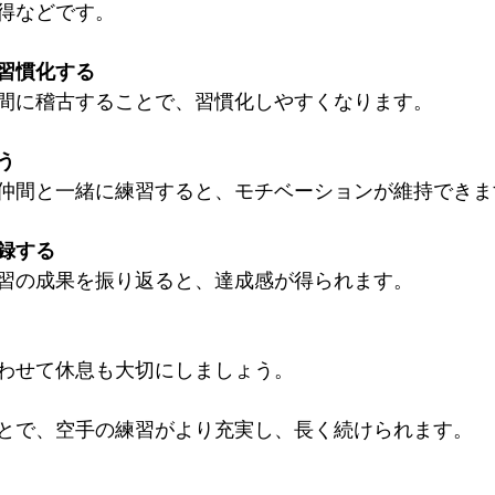
得などです。
習慣化する
間に稽古することで、習慣化しやすくなります。
う
仲間と一緒に練習すると、モチベーションが維持できま
録する
習の成果を振り返ると、達成感が得られます。
わせて休息も大切にしましょう。
とで、空手の練習がより充実し、長く続けられます。